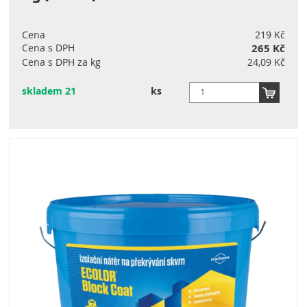
Cena
219 Kč
Cena s DPH
265 Kč
Cena s DPH za kg
24,09 Kč
skladem 21
ks