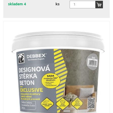
skladem 4
ks