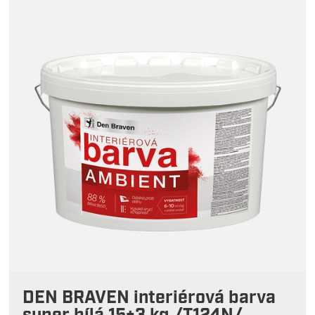
DEN BRAVEN interiérová barva