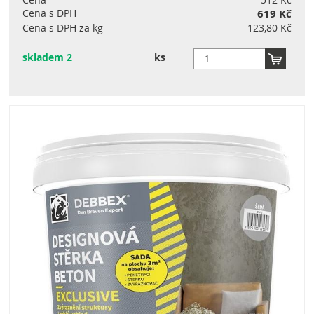
Cena s DPH
619 Kč
Cena s DPH za kg
123,80 Kč
skladem 2
ks