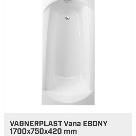
VAGNERPLAST Vana EBONY
1700x750x420 mm