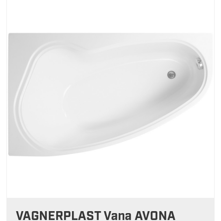
VAGNERPLAST Vana AVONA