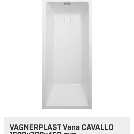
VAGNERPLAST Vana CAVALLO