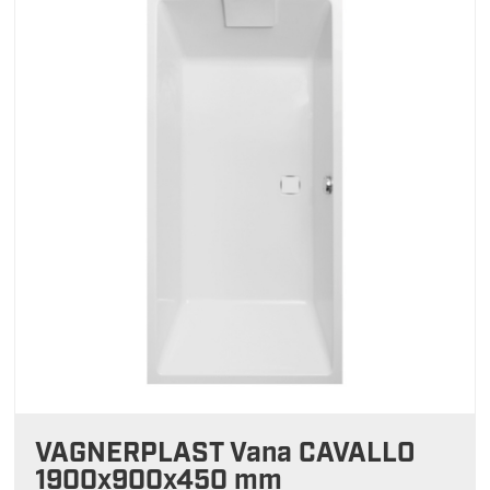
VAGNERPLAST Vana CAVALLO
1900x900x450 mm