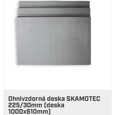
Ohnivzdorná deska SKAMOTEC
225/30mm (deska
1000x610mm)