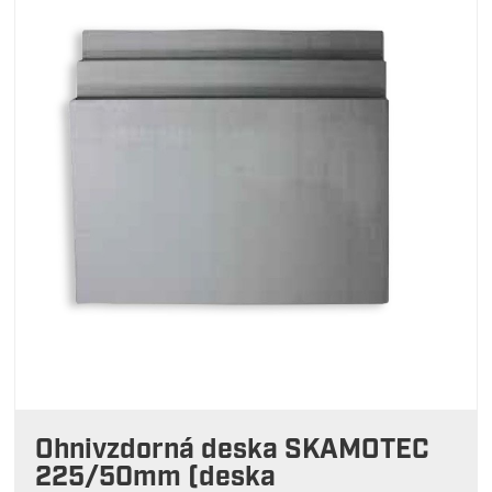
Ohnivzdorná deska SKAMOTEC
225/50mm (deska