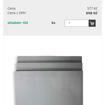
Cena
577 Kč
Cena s DPH
698 Kč
skladem 104
ks