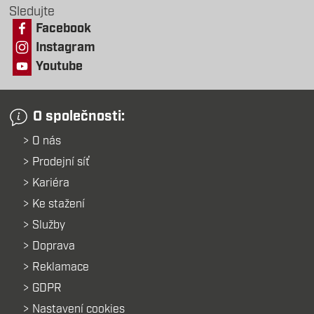
Sledujte
Facebook
Instagram
Youtube
O společnosti:
O nás
Prodejní síť
Kariéra
Ke stažení
Služby
Doprava
Reklamace
GDPR
Nastavení cookies