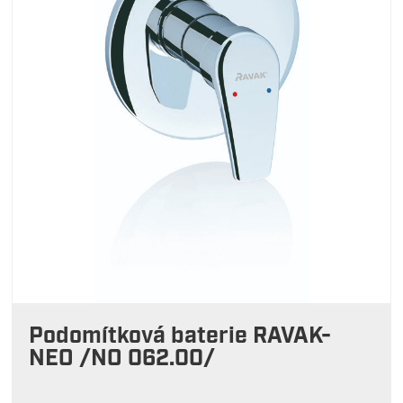
Podomítková baterie RAVAK-
NEO /NO 062.00/