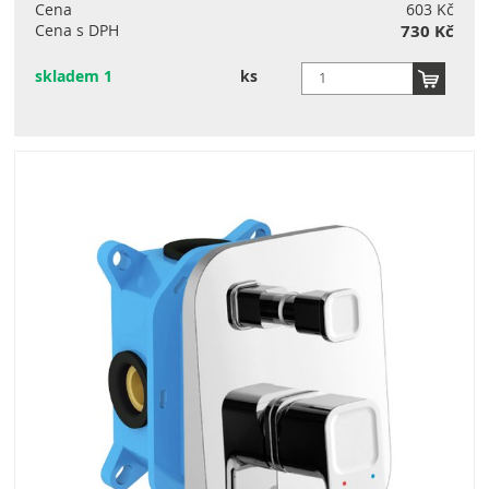
Cena
603 Kč
Cena s DPH
730 Kč
skladem 1
ks