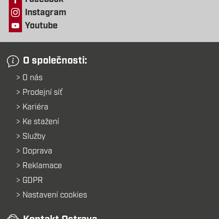
Instagram
Youtube
O společnosti:
O nás
Prodejní síť
Kariéra
Ke stažení
Služby
Doprava
Reklamace
GDPR
Nastavení cookies