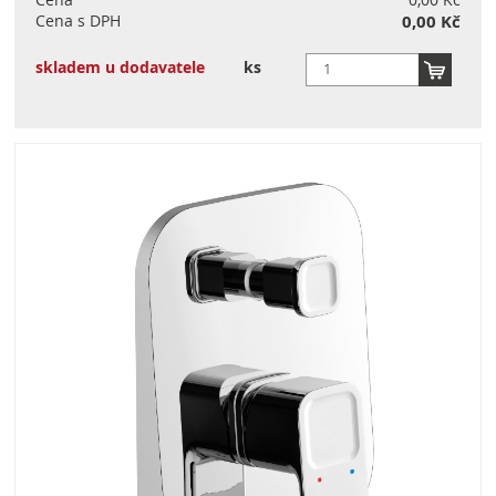
Cena s DPH
0,00 Kč
skladem u dodavatele
ks