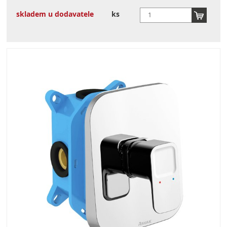
skladem u dodavatele
ks