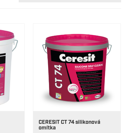
CERESIT CT 74 silikonová
omítka