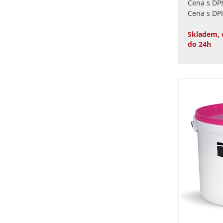
Cena s DP
Cena s DP
Skladem, 
do 24h