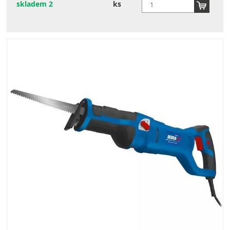
skladem 2
ks