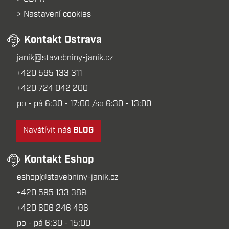
Nastavení cookies
Kontakt Ostrava
janik@stavebniny-janik.cz
+420 595 133 311
+420 724 042 200
po - pá 6:30 - 17:00 /so 6:30 - 13:00
Navštívit náš
BLOG
Kontakt Eshop
eshop@stavebniny-janik.cz
+420 595 133 389
+420 606 246 496
po - pá 6:30 - 15:00