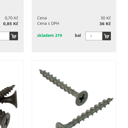
0,70 Kč
Cena
30 Kč
0,85 Kč
Cena s DPH
36 Kč
skladem 219
bal