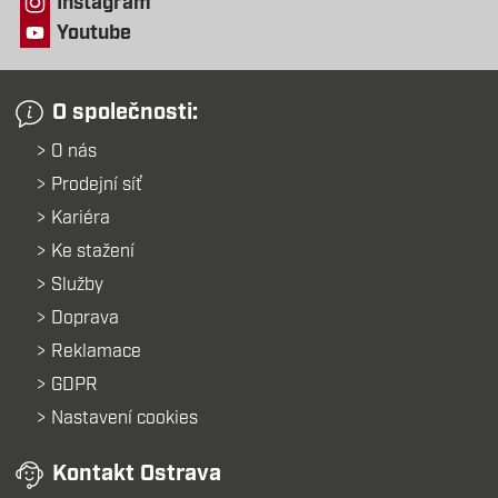
Instagram
Youtube
O společnosti:
O nás
Prodejní síť
Kariéra
Ke stažení
Služby
Doprava
Reklamace
GDPR
Nastavení cookies
Kontakt Ostrava