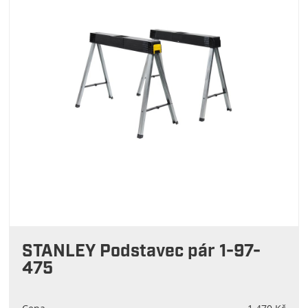
STANLEY Podstavec pár 1-97-
475