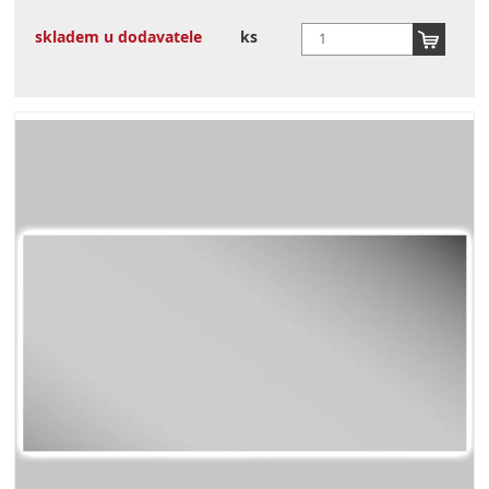
skladem u dodavatele
ks