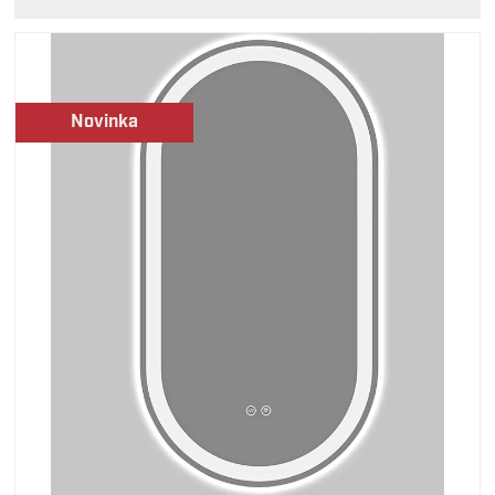
Novinka