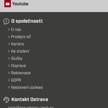
Youtube
O společnosti:
O nás
Prodejní síť
Kariéra
Ke stažení
Služby
Doprava
Reklamace
GDPR
Nastavení cookies
Kontakt Ostrava