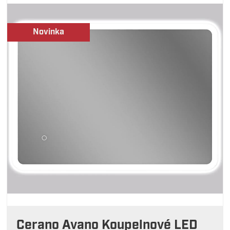
Novinka
Cerano Avano Koupelnové LED