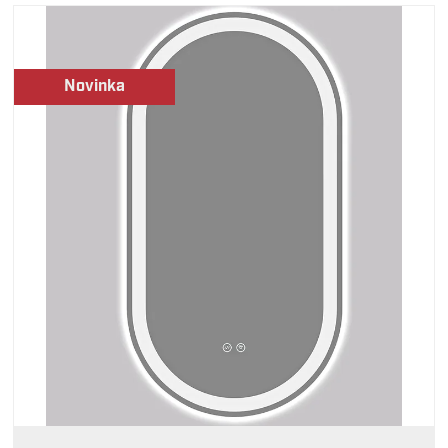
Novinka