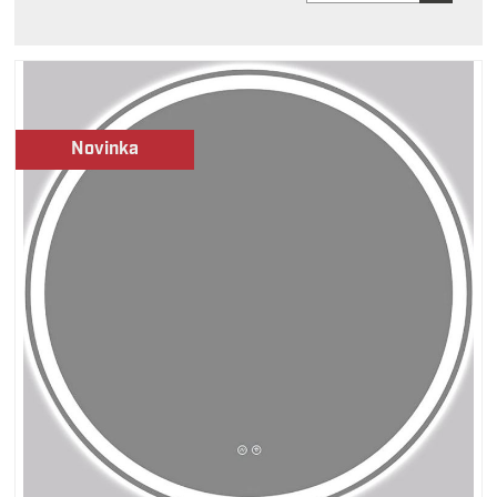
Novinka