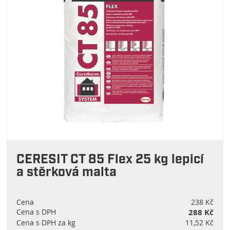
CERESIT CT 85 Flex 25 kg lepicí
a stěrková malta
Cena
238 Kč
Cena s DPH
288 Kč
Cena s DPH za kg
11,52 Kč