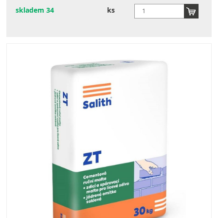
skladem 34
ks