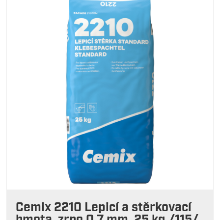
Cemix 2210 Lepicí a stěrkovací