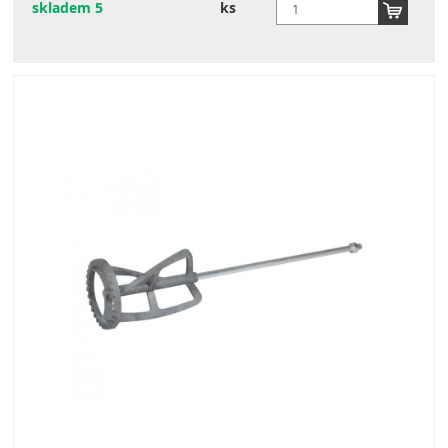
skladem 5
ks