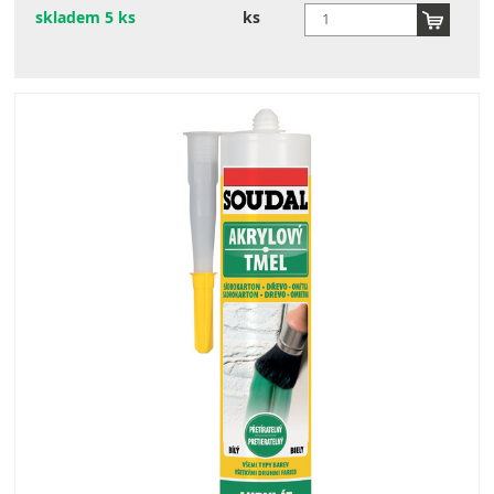
skladem 5 ks
ks