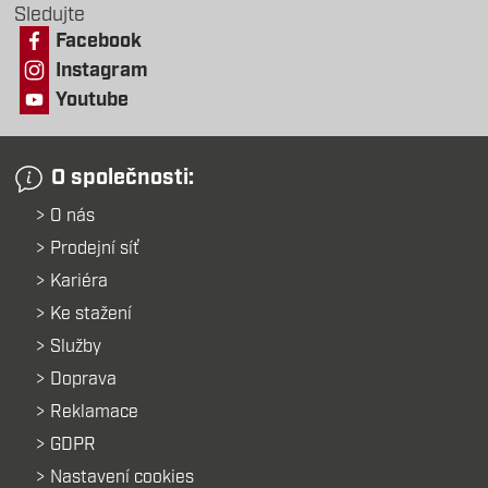
Sledujte
Facebook
Instagram
Youtube
O společnosti:
O nás
Prodejní síť
Kariéra
Ke stažení
Služby
Doprava
Reklamace
GDPR
Nastavení cookies