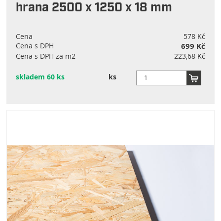
hrana 2500 x 1250 x 18 mm
Cena
578 Kč
Cena s DPH
699 Kč
Cena s DPH za m2
223,68 Kč
skladem 60 ks
ks