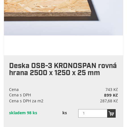
Deska OSB-3 KRONOSPAN rovná
hrana 2500 x 1250 x 25 mm
Cena
743 Kč
Cena s DPH
899 Kč
Cena s DPH za m2
287,68 Kč
skladem 98 ks
ks