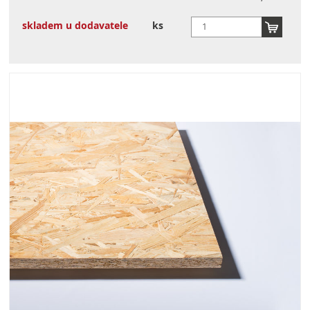
skladem u dodavatele
ks