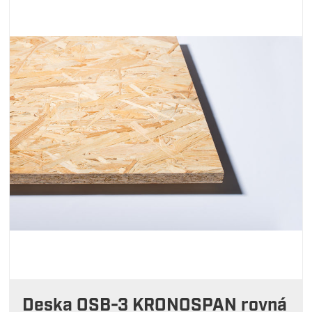
Deska OSB-3 KRONOSPAN rovná