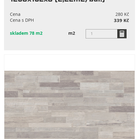
Cena
280 Kč
Cena s DPH
339 Kč
skladem 78 m2
m2