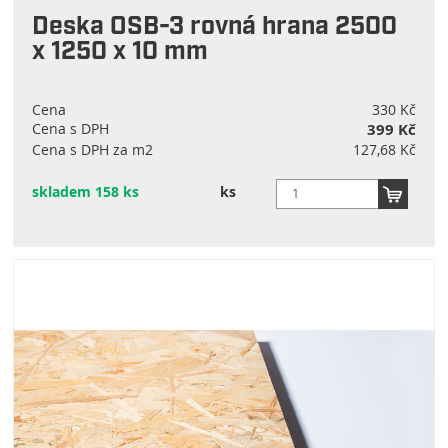
Deska OSB-3 rovná hrana 2500
x 1250 x 10 mm
Cena
330 Kč
Cena s DPH
399 Kč
Cena s DPH za m2
127,68 Kč
skladem 158 ks
ks