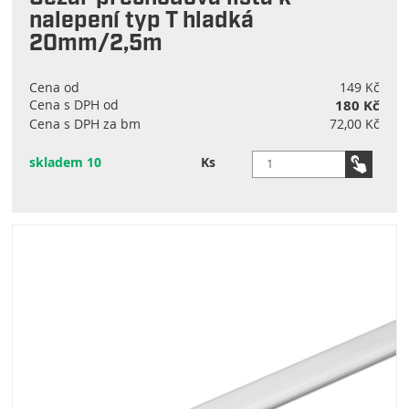
nalepení typ T hladká
20mm/2,5m
Cena od
149 Kč
Cena s DPH od
180 Kč
Cena s DPH za bm
72,00 Kč
skladem 10
Ks