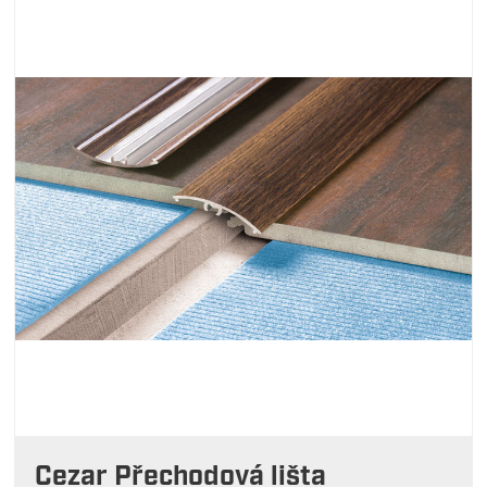
Cezar Přechodová lišta