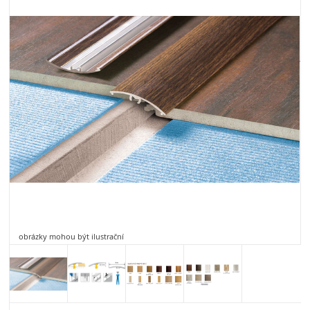
obrázky mohou být ilustrační