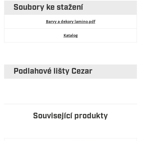
Soubory ke stažení
Barvy a dekory lamino.pdf
Katalog
Podlahové lišty Cezar
Související produkty