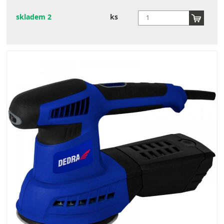
skladem 2
ks