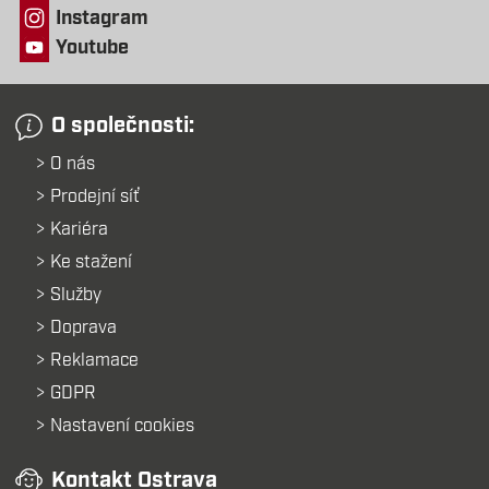
Instagram
Youtube
O společnosti:
O nás
Prodejní síť
Kariéra
Ke stažení
Služby
Doprava
Reklamace
GDPR
Nastavení cookies
Kontakt Ostrava