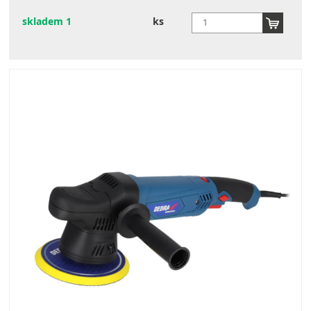
skladem 1
ks