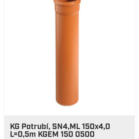
KG Potrubí, SN4,ML 150x4,0
L=0,5m KGEM 150 0500