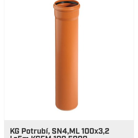
KG Potrubí, SN4,ML 100x3,2