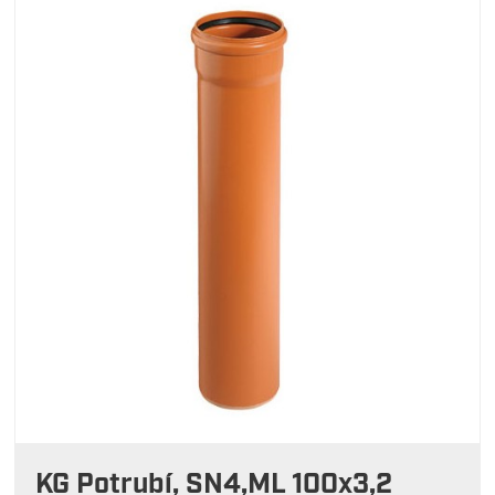
KG Potrubí, SN4,ML 100x3,2