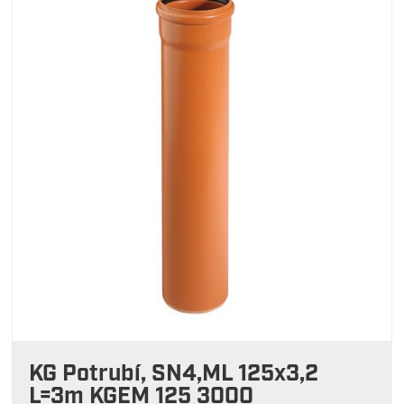
KG Potrubí, SN4,ML 125x3,2
L=3m KGEM 125 3000