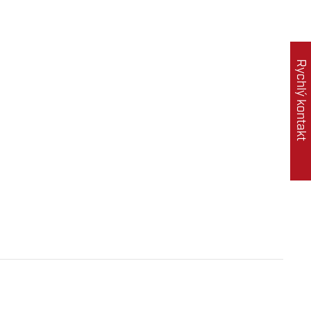
Rychlý kontakt