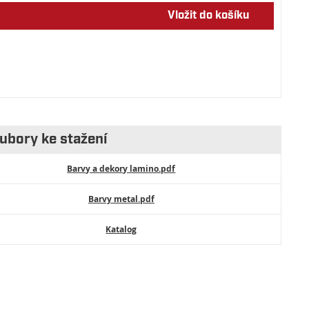
Vložit do košíku
ubory ke stažení
Barvy a dekory lamino.pdf
Barvy metal.pdf
Katalog