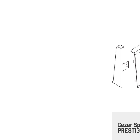
Cezar Sp
PRESTIGE