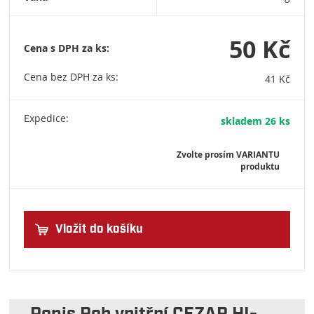
50 Kč
Cena s DPH za ks:
Cena bez DPH za ks:
41 Kč
Expedice:
skladem 26 ks
Zvolte prosím VARIANTU
produktu
Vložit do košíku