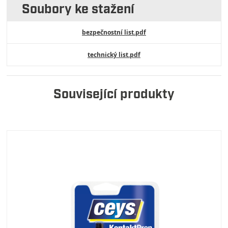
Soubory ke stažení
bezpečnostní list.pdf
technický list.pdf
Související produkty