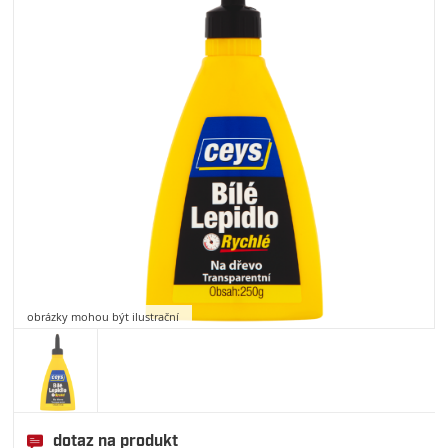
obrázky mohou být ilustrační
dotaz na produkt