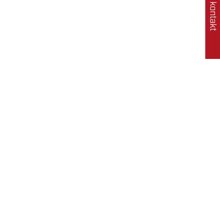
Rychlý kontakt