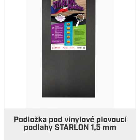
Podložka pod vinylové plovoucí
podlahy STARLON 1,5 mm