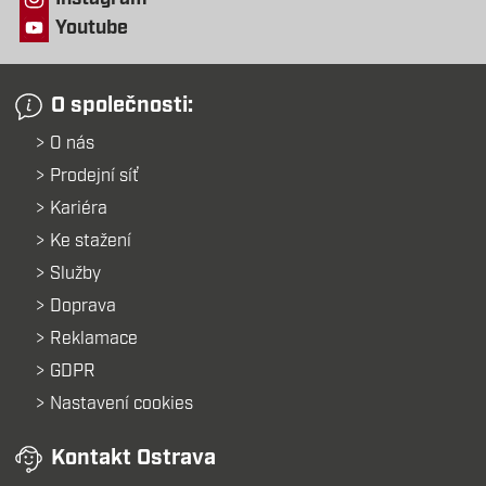
Youtube
O společnosti:
O nás
Prodejní síť
Kariéra
Ke stažení
Služby
Doprava
Reklamace
GDPR
Nastavení cookies
Kontakt Ostrava