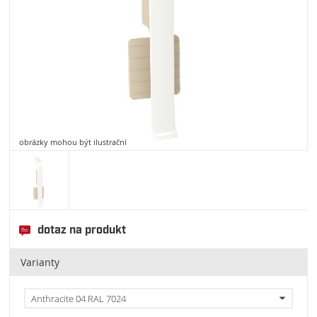
obrázky mohou být ilustrační
dotaz na produkt
Varianty
Anthracite 04 RAL 7024