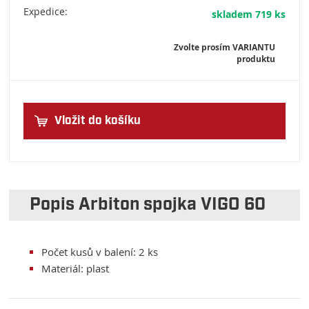
Expedice:
skladem 719 ks
Zvolte prosím VARIANTU
produktu
Vložit do košíku
Popis Arbiton spojka VIGO 60
Počet kusů v balení: 2 ks
Materiál: plast