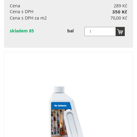
Cena
289 Kč
Cena s DPH
350 Kč
Cena s DPH za m2
70,00 Kč
skladem 85
bal