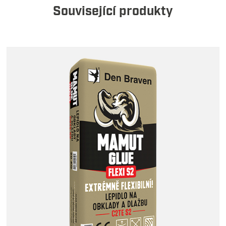
Související produkty