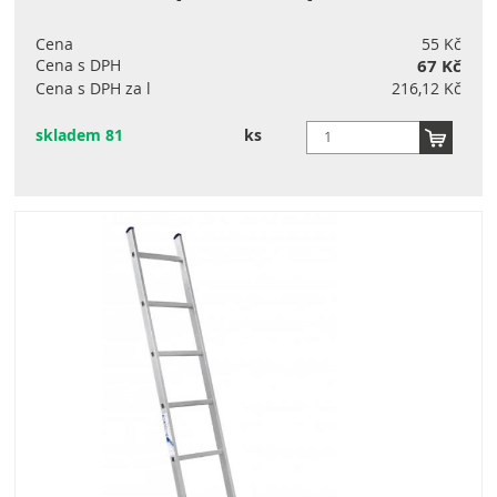
Cena
55 Kč
Cena s DPH
67 Kč
Cena s DPH za l
216,12 Kč
skladem 81
ks