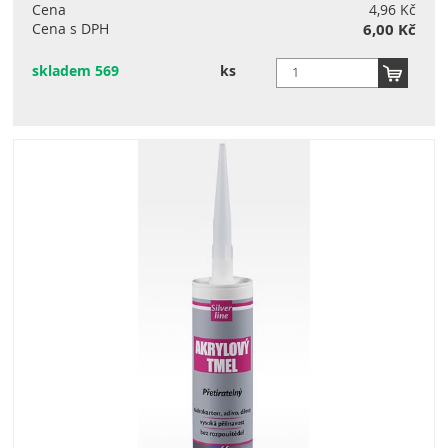
Cena
4,96 Kč
Cena s DPH
6,00 Kč
skladem 569
ks