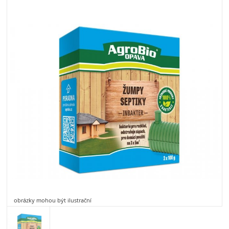
obrázky mohou být ilustrační