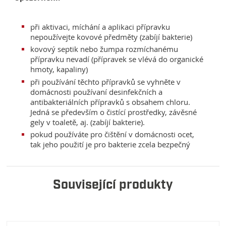
při aktivaci, míchání a aplikaci přípravku
nepoužívejte kovové předměty (zabíjí bakterie)
kovový septik nebo žumpa rozmíchanému
přípravku nevadí (přípravek se vlévá do organické
hmoty, kapaliny)
při používání těchto přípravků se vyhněte v
domácnosti používaní desinfekčních a
antibakteriálních přípravků s obsahem chloru.
Jedná se především o čistící prostředky, závěsné
gely v toaletě, aj. (zabíjí bakterie).
pokud používáte pro čištění v domácnosti ocet,
tak jeho použití je pro bakterie zcela bezpečný
Související produkty