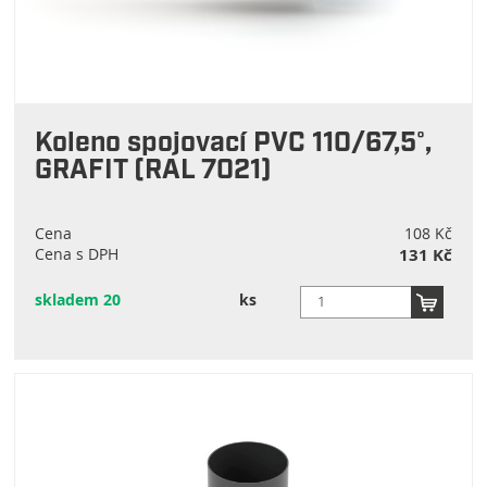
Koleno spojovací PVC 110/67,5°,
GRAFIT (RAL 7021)
Cena
108 Kč
Cena s DPH
131 Kč
skladem 20
ks