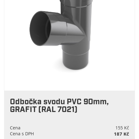
Odbočka svodu PVC 90mm,
GRAFIT (RAL 7021)
Cena
155 Kč
Cena s DPH
187 Kč