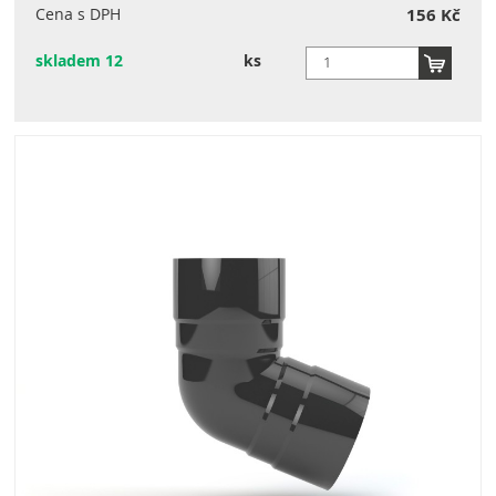
Cena s DPH
156 Kč
skladem 12
ks