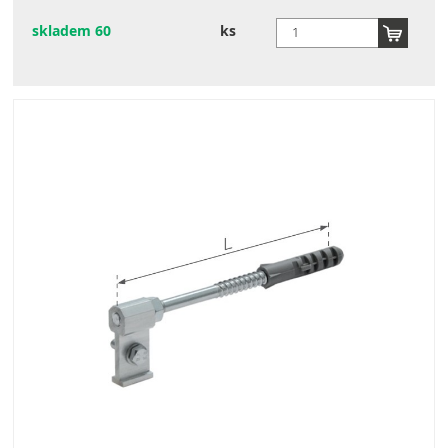
skladem 60
ks