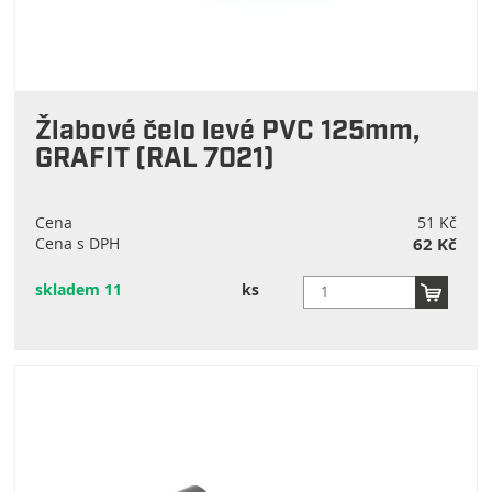
Žlabové čelo levé PVC 125mm,
GRAFIT (RAL 7021)
Cena
51 Kč
Cena s DPH
62 Kč
skladem 11
ks