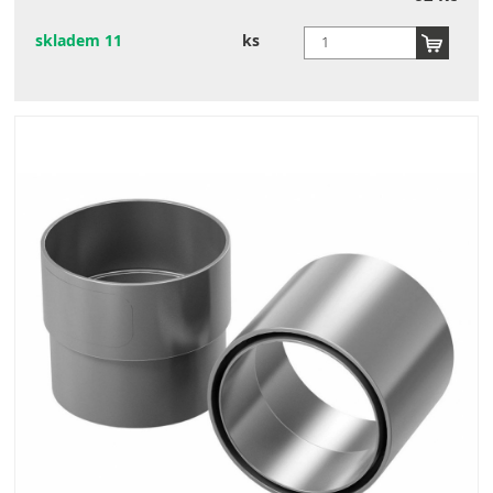
skladem 11
ks