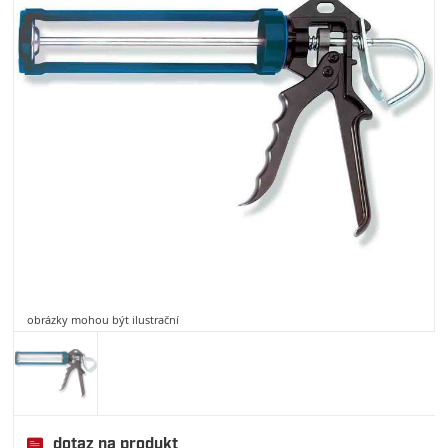
obrázky mohou být ilustrační
dotaz na produkt