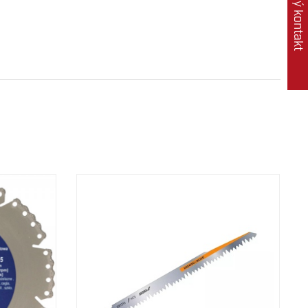
Rychlý kontakt