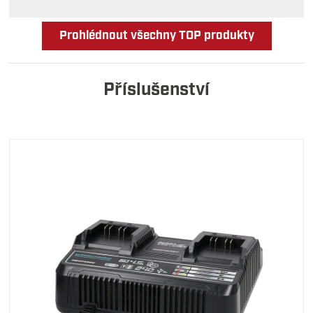
Prohlédnout všechny TOP produkty
Příslušenství