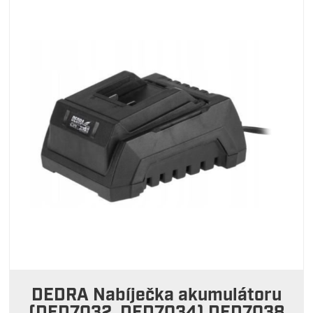
DEDRA Nabíječka akumulátoru