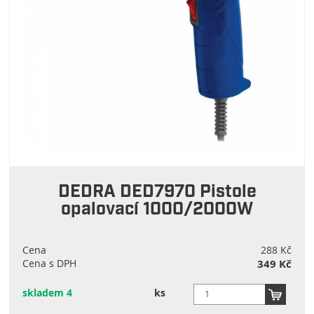
DEDRA DED7970 Pistole
opalovací 1000/2000W
Cena
288 Kč
Cena s DPH
349 Kč
skladem 4
ks