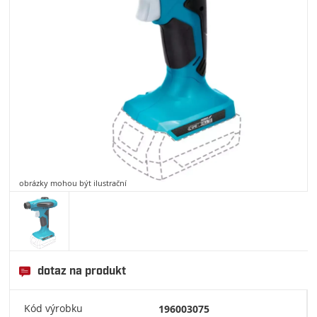
obrázky mohou být ilustrační
dotaz na produkt
Kód výrobku
196003075