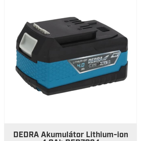
DEDRA Akumulátor Lithium-ion