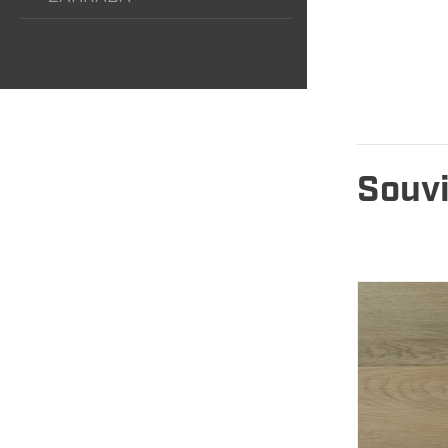
Souvi