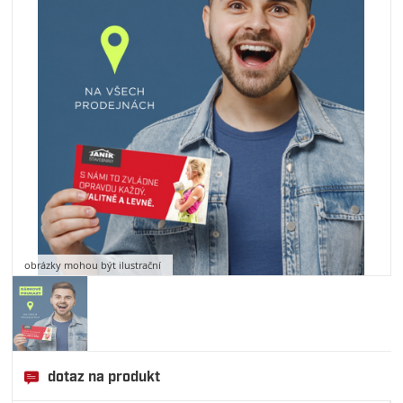
obrázky mohou být ilustrační
dotaz na produkt