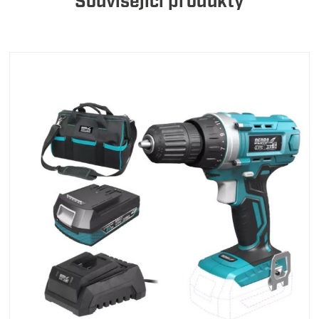
Související produkty