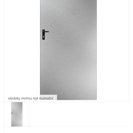
obrázky mohou být ilustrační