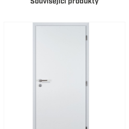
Související produkty