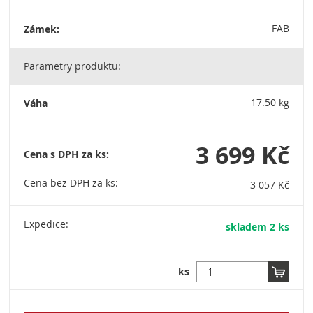
Zámek:
FAB
Parametry produktu:
Váha
17.50 kg
3 699 Kč
Cena s DPH za ks:
Cena bez DPH za ks:
3 057 Kč
Expedice:
skladem 2 ks
ks