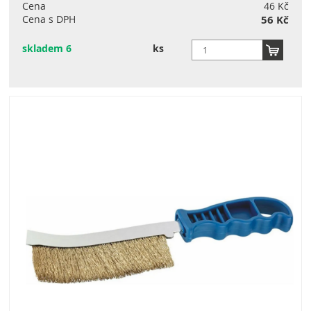
Cena
46 Kč
Cena s DPH
56 Kč
skladem 6
ks