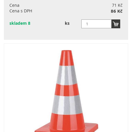
Cena
71 Kč
Cena s DPH
86 Kč
skladem 8
ks