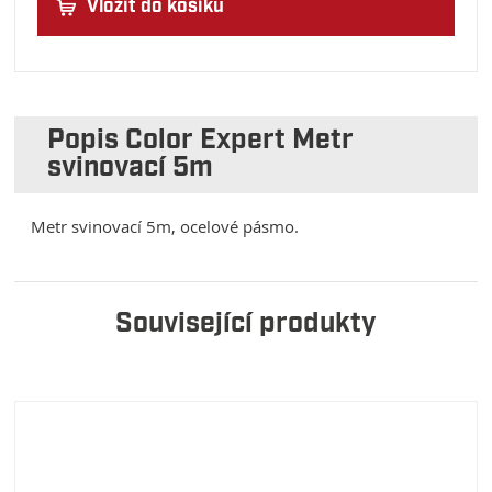
Vložit do košíku
Popis Color Expert Metr
svinovací 5m
Metr svinovací 5m, ocelové pásmo.
Související produkty