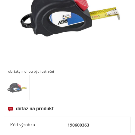
obrázky mohou být ilustrační
dotaz na produkt
Kód výrobku
190600363