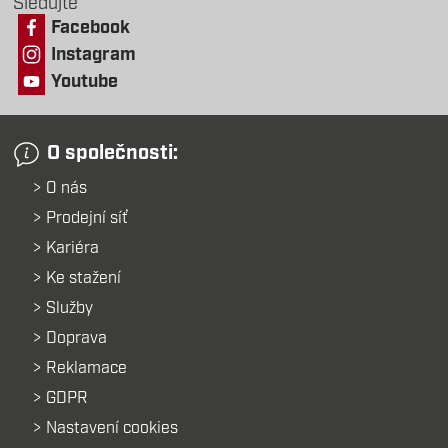
Sledujte
Facebook
Instagram
Youtube
O společnosti:
O nás
Prodejní síť
Kariéra
Ke stažení
Služby
Doprava
Reklamace
GDPR
Nastavení cookies