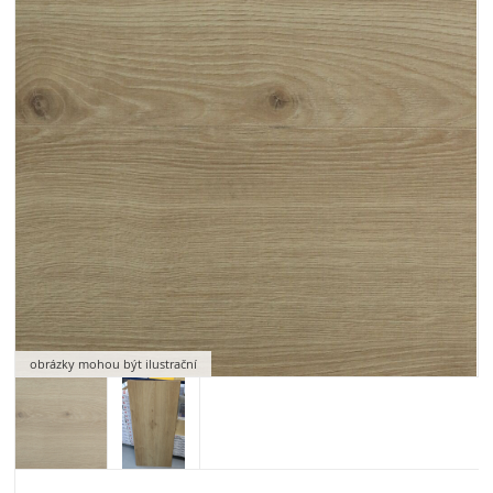
obrázky mohou být ilustrační