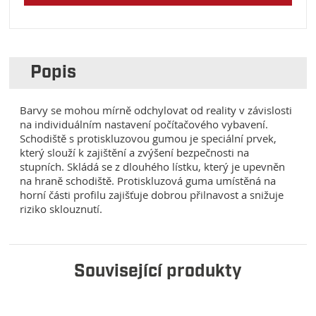
Popis
Barvy se mohou mírně odchylovat od reality v závislosti
na individuálním nastavení počítačového vybavení.
Schodiště s protiskluzovou gumou je speciální prvek,
který slouží k zajištění a zvýšení bezpečnosti na
stupních. Skládá se z dlouhého lístku, který je upevněn
na hraně schodiště. Protiskluzová guma umístěná na
horní části profilu zajišťuje dobrou přilnavost a snižuje
riziko sklouznutí.
Související produkty