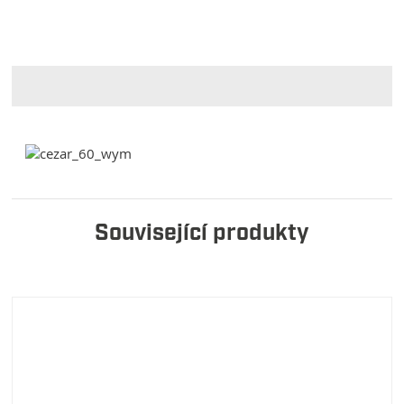
Související produkty