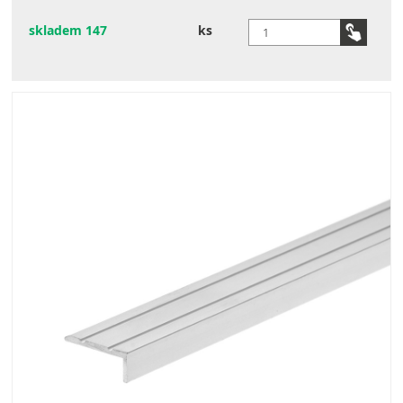
skladem 147
ks