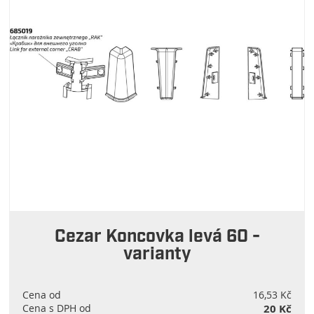
Cezar Koncovka levá 60 -
varianty
Cena od
16,53 Kč
Cena s DPH od
20 Kč