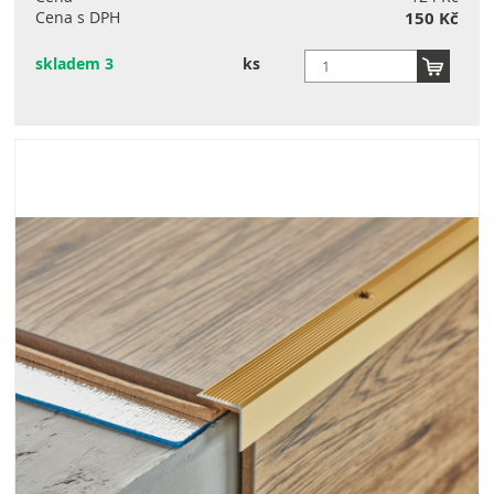
Cena s DPH
150 Kč
skladem 3
ks