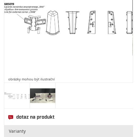
obrázky mohou být ilustrační
dotaz na produkt
Varianty