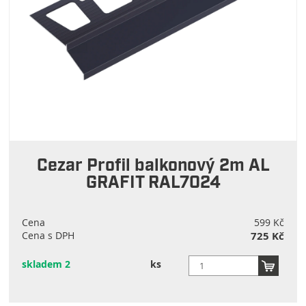
Cezar Profil balkonový 2m AL
GRAFIT RAL7024
Cena
599 Kč
Cena s DPH
725 Kč
skladem 2
ks