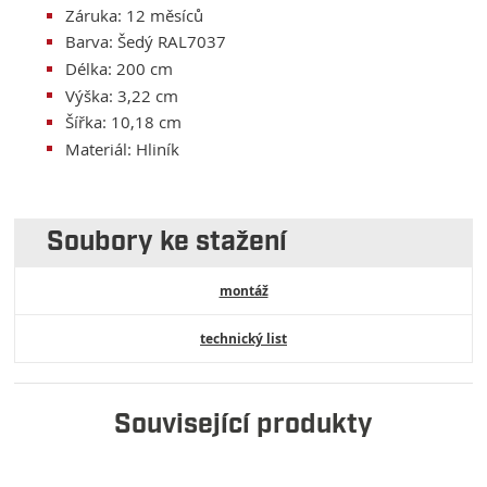
Záruka: 12 měsíců
Barva: Šedý RAL7037
Délka: 200 cm
Výška: 3,22 cm
Šířka: 10,18 cm
Materiál: Hliník
Soubory ke stažení
montáž
technický list
Související produkty