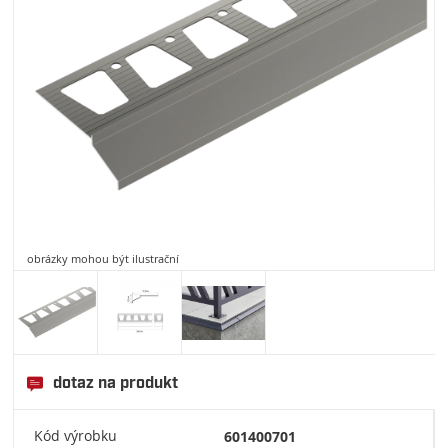
obrázky mohou být ilustrační
dotaz na produkt
Kód výrobku
601400701