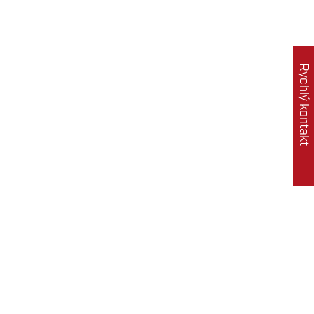
Rychlý kontakt