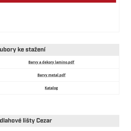
ubory ke stažení
Barvy a dekory lamino.pdf
Barvy metal.pdf
Katalog
dlahové lišty Cezar