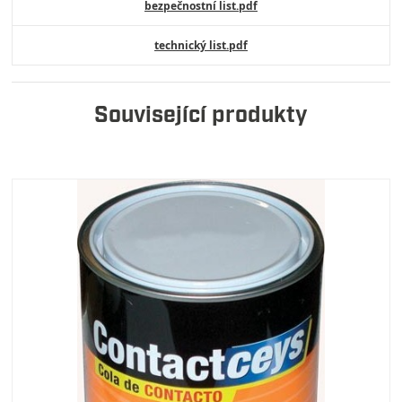
bezpečnostní list.pdf
technický list.pdf
Související produkty