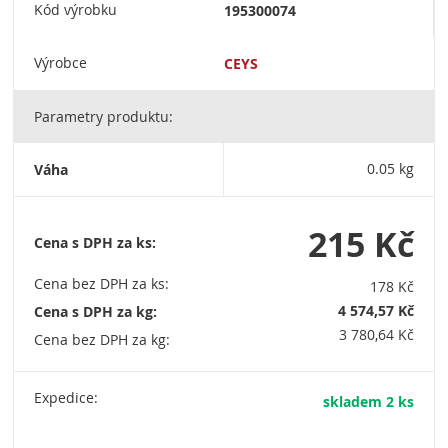
Kód výrobku
195300074
Výrobce
CEYS
Parametry produktu:
Váha
0.05 kg
215 Kč
Cena s DPH za ks:
Cena bez DPH za ks:
178 Kč
4 574,57 Kč
Cena s DPH za kg:
3 780,64 Kč
Cena bez DPH za kg:
Expedice:
skladem 2 ks