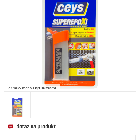
obrázky mohou být ilustrační
dotaz na produkt