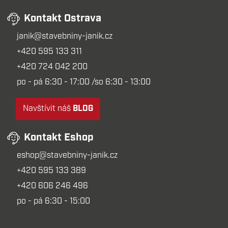
Kontakt Ostrava
janik@stavebniny-janik.cz
+420 595 133 311
+420 724 042 200
po - pá 6:30 - 17:00 /so 6:30 - 13:00
Navštívit náš
BLOG
Kontakt Eshop
eshop@stavebniny-janik.cz
+420 595 133 389
+420 606 246 496
po - pá 6:30 - 15:00