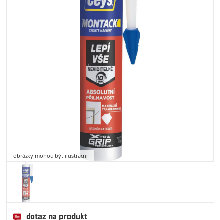
obrázky mohou být ilustrační
dotaz na produkt