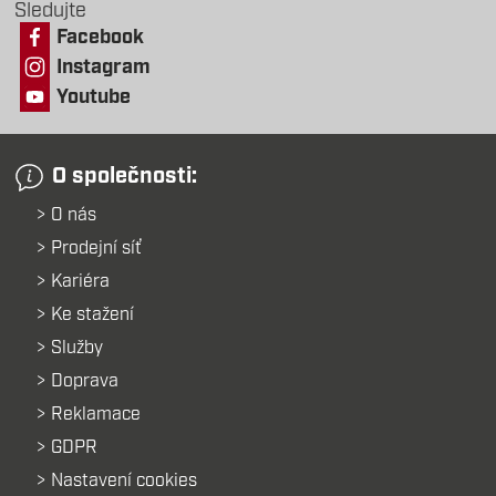
Sledujte
Facebook
Instagram
Youtube
O společnosti:
O nás
Prodejní síť
Kariéra
Ke stažení
Služby
Doprava
Reklamace
GDPR
Nastavení cookies