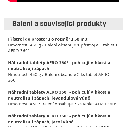
Balení a související produkty
Přístroj do prostoru o rozměru 50 m3:
Hmotnost: 450 g / Balení obsahuje 1 přístroj a 1 tabletu
AERO 360°
Náhradní tablety AERO 360° - pohlcují vlhkost a
neutralizují zápach
Hmotnost: 450 g / Balení obsahuje 2 ks tablet AERO
360°
Náhradní tablety AERO 360° - pohlcují vlhkost a
neutralizují zápach, levandulová vůně
Hmotnost: 450 / Balení obsahuje 2 ks tablet AERO 360°
Náhradní tablety AERO 360° - pohlcují vlhkost a
neutralizují zápach, jarní vůně