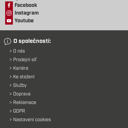
Facebook
Instagram
Youtube
O společnosti:
O nás
Prodejní síť
Kariéra
Ke stažení
Služby
Doprava
Reklamace
GDPR
Nastavení cookies