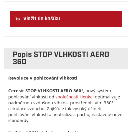
Vložit do košíku
Popis STOP VLHKOSTI AERO
360
Revoluce v pohlcování vlhkosti
Ceresit STOP VLHKOSTI AERO 360°
, nový systém
pohlcování vlhkosti od
společnosti Henkel
optimalizuje
nadměrnou vzdušnou vlhkost prostřednictvím 360°
cirkulace vzduchu. Zajišťuje tak vysoký účinek
pohlcování vlhkosti a neutralizaci pachu, nastavuje nové
standardy.