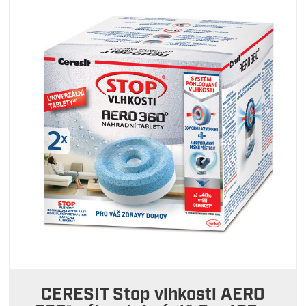
CERESIT Stop vlhkosti AERO