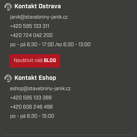
Kontakt Ostrava
janik@stavebniny-janik.cz
+420 595 133 311
+420 724 042 200
po - pá 6:30 - 17:00 /so 6:30 - 13:00
Navštívit náš
BLOG
Kontakt Eshop
eshop@stavebniny-janik.cz
+420 595 133 389
+420 606 246 496
po - pá 6:30 - 15:00