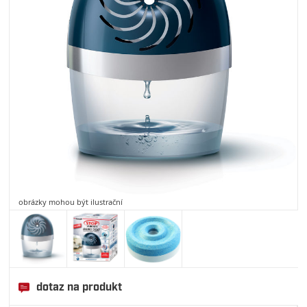
obrázky mohou být ilustrační
dotaz na produkt