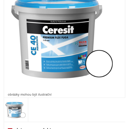
obrázky mohou být ilustrační