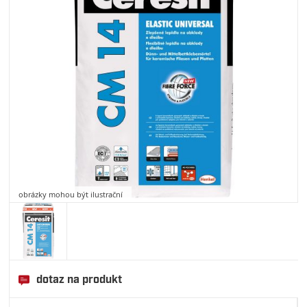
obrázky mohou být ilustrační
dotaz na produkt