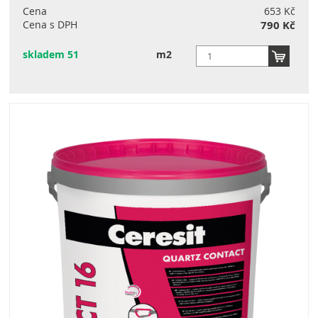
Cena
653 Kč
Cena s DPH
790 Kč
skladem 51
m2