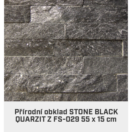
Přírodní obklad STONE BLACK
QUARZIT Z FS-029 55 x 15 cm