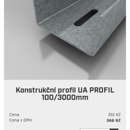
Konstrukční profil UA PROFIL
100/3000mm
Cena
302 Kč
Cena s DPH
366 Kč