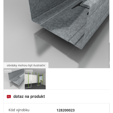
obrázky mohou být ilustrační
dotaz na produkt
Kód výrobku
128200023