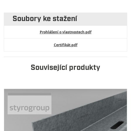
Soubory ke stažení
Prohlášení o vlastnostech.pdf
Certifikát.pdf
Související produkty