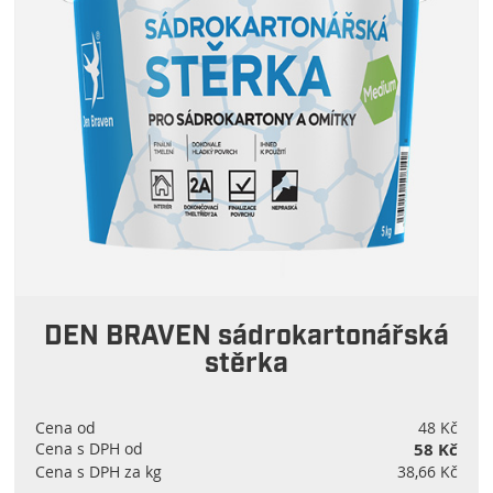
DEN BRAVEN sádrokartonářská
stěrka
Cena od
48 Kč
Cena s DPH od
58 Kč
Cena s DPH za kg
38,66 Kč