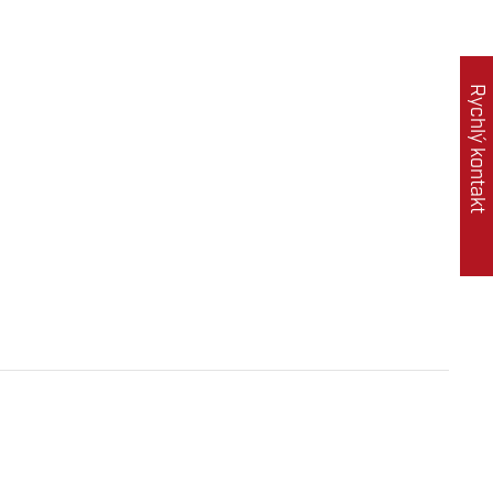
Rychlý kontakt