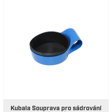
Kubala Souprava pro sádrování