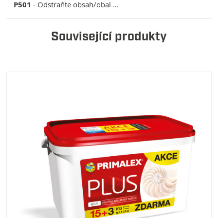
P501
- Odstraňte obsah/obal ...
Související produkty