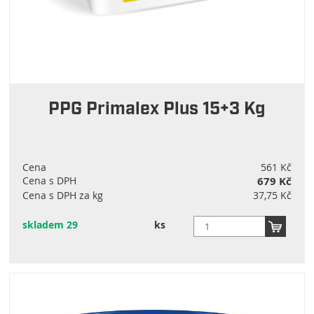
PPG Primalex Plus 15+3 Kg
Cena
561 Kč
Cena s DPH
679 Kč
Cena s DPH za kg
37,75 Kč
skladem 29
ks