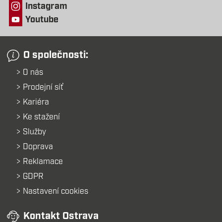
Instagram
Youtube
O společnosti:
O nás
Prodejní síť
Kariéra
Ke stažení
Služby
Doprava
Reklamace
GDPR
Nastavení cookies
Kontakt Ostrava