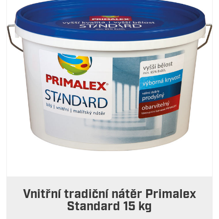
Vnitřní tradiční nátěr Primalex
Standard 15 kg