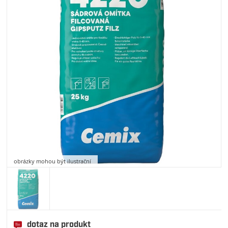
obrázky mohou být ilustrační
dotaz na produkt