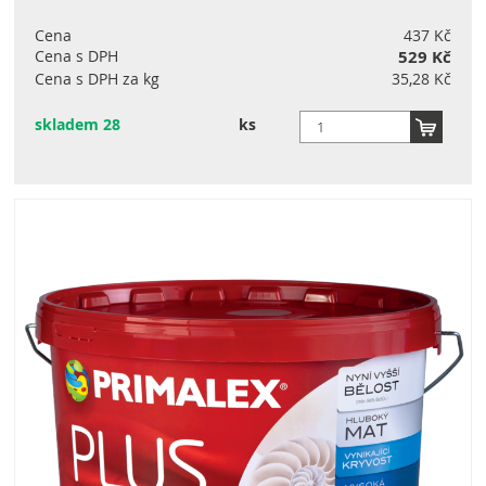
Cena
437 Kč
Cena s DPH
529 Kč
Cena s DPH za kg
35,28 Kč
skladem 28
ks