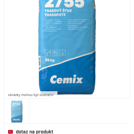
obrázky mohou být ilustrační
dotaz na produkt