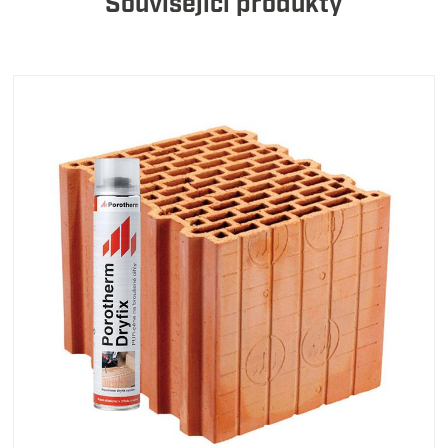
Související produkty