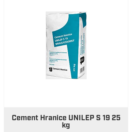
Cement Hranice UNILEP S 19 25
kg