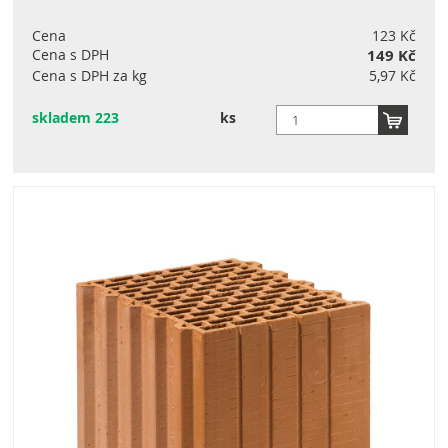
Cena
123 Kč
Cena s DPH
149 Kč
Cena s DPH za kg
5,97 Kč
skladem 223
ks