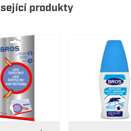
sející produkty