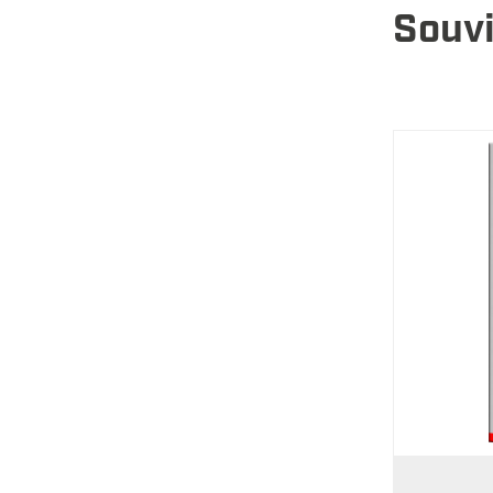
Souvi