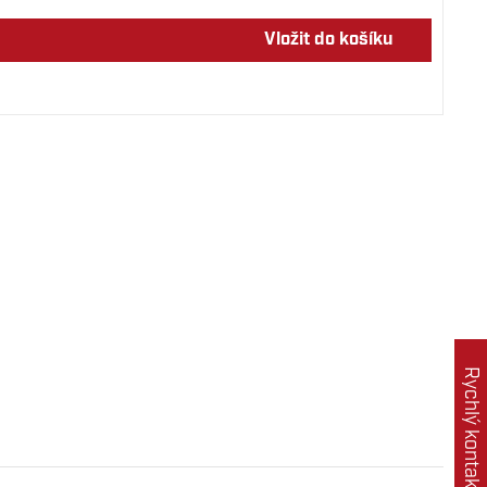
Vložit do košíku
Rychlý kontakt