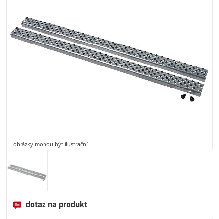
obrázky mohou být ilustrační
dotaz na produkt