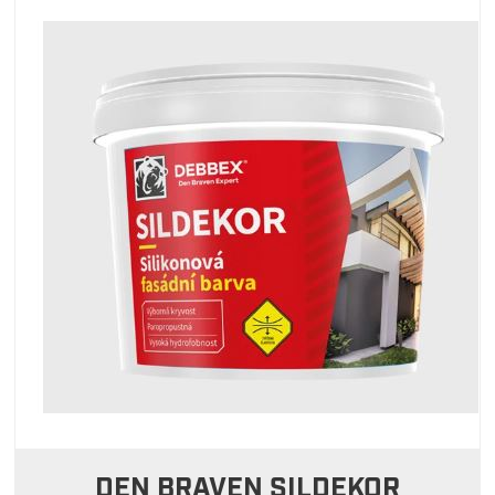
DEN BRAVEN SILDEKOR