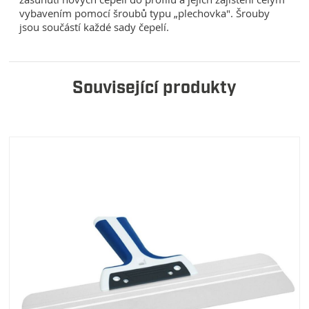
vybavením pomocí šroubů typu „plechovka". Šrouby
jsou součástí každé sady čepelí.
Související produkty